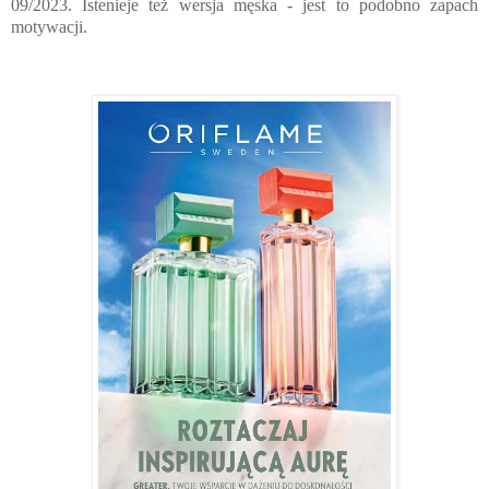
09/2023. Istenieje też wersja męska - jest to podobno zapach
motywacji.