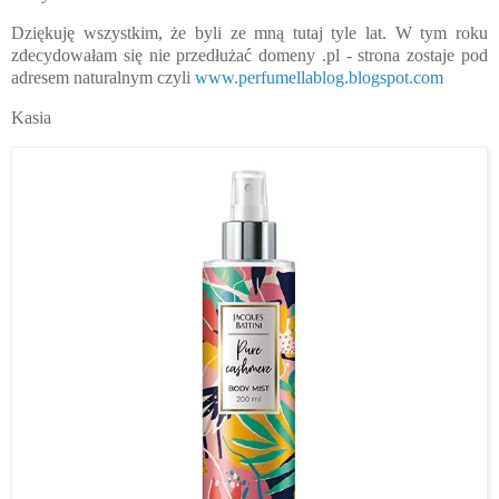
Dziękuję wszystkim, że byli ze mną tutaj tyle lat. W tym roku
zdecydowałam się nie przedłużać domeny .pl - strona zostaje pod
adresem naturalnym czyli
www.perfumellablog.blogspot.com
Kasia