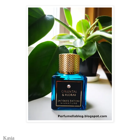
Kasia