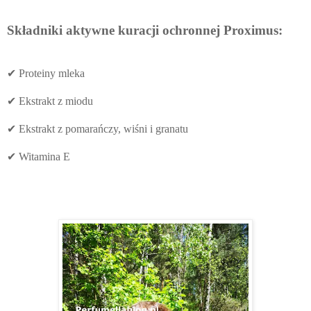
Składniki aktywne kuracji ochronnej Proximus:
✔ Proteiny mleka
✔ Ekstrakt z miodu
✔ Ekstrakt z pomarańczy, wiśni i granatu
✔ Witamina E