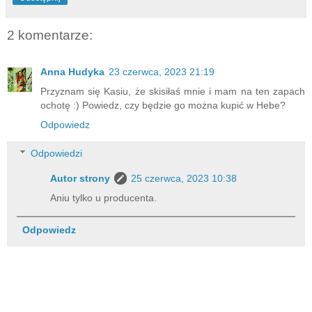
2 komentarze:
Anna Hudyka
23 czerwca, 2023 21:19
Przyznam się Kasiu, że skisiłaś mnie i mam na ten zapach
ochotę :) Powiedz, czy będzie go można kupić w Hebe?
Odpowiedz
Odpowiedzi
Autor strony
25 czerwca, 2023 10:38
Aniu tylko u producenta.
Odpowiedz