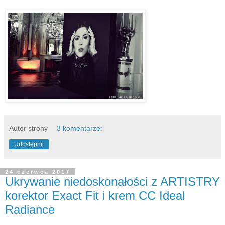
Autor strony
3 komentarze:
Udostępnij
24 czerwca 2017
Ukrywanie niedoskonałości z ARTISTRY
korektor Exact Fit i krem CC Ideal
Radiance