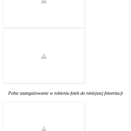
Pełne zaangażowanie w robieniu fotek do niniejszej fotorelacji