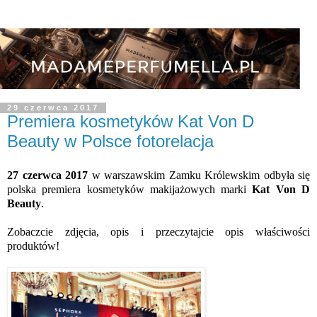
29 czerwca 2017
Premiera kosmetyków Kat Von D
Beauty w Polsce fotorelacja
27 czerwca 2017
w warszawskim Zamku Królewskim odbyła się
polska premiera kosmetyków makijażowych marki
Kat Von D
Beauty
.
Zobaczcie zdjęcia, opis i przeczytajcie opis właściwości
produktów!