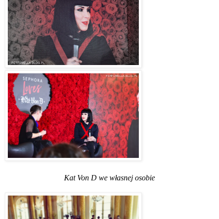
Kat Von D we własnej osobie