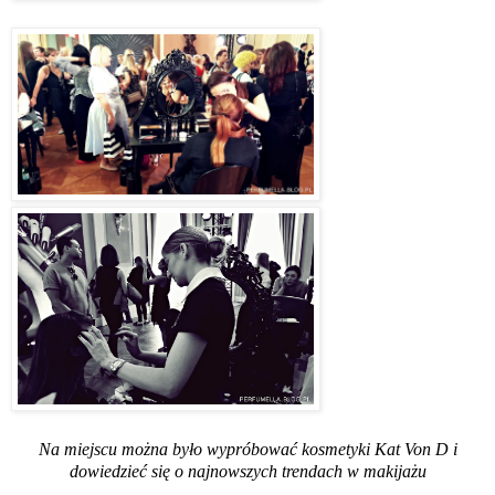
Na miejscu można było wypróbować kosmetyki Kat Von D i
dowiedzieć się o najnowszych trendach w makijażu