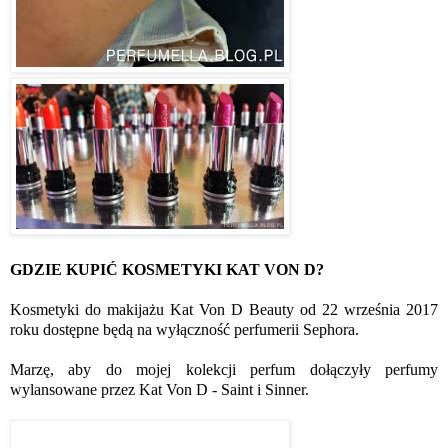
GDZIE KUPIĆ KOSMETYKI KAT VON D?
Kosmetyki do makijażu Kat Von D Beauty od 22 września 2017
roku dostępne będą na wyłączność perfumerii Sephora.
Marzę, aby do mojej kolekcji perfum dołączyły perfumy
wylansowane przez Kat Von D - Saint i Sinner.