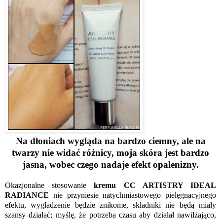
Na dłoniach wygląda na bardzo ciemny, ale na
twarzy nie widać różnicy, moja skóra jest bardzo
jasna, wobec czego nadaje efekt opalenizny.
Okazjonalne stosowanie
kremu CC ARTISTRY IDEAL
RADIANCE
nie przyniesie natychmiastowego pielęgnacyjnego
efektu, wygładzenie będzie znikome, składniki nie będą miały
szansy działać; myślę, że potrzeba czasu aby działał nawilżająco,