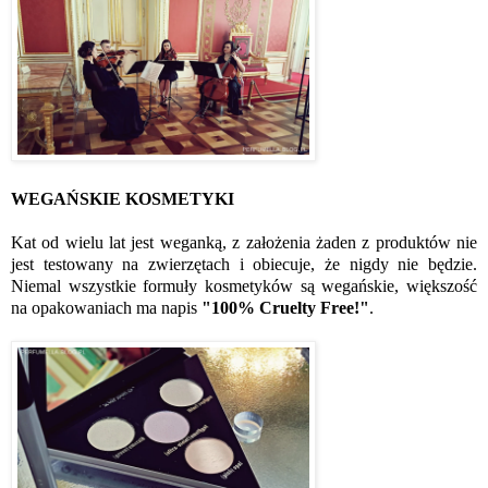
WEGAŃSKIE KOSMETYKI
Kat od wielu lat jest weganką, z założenia żaden z produktów nie
jest testowany na zwierzętach i obiecuje, że nigdy nie będzie.
Niemal wszystkie formuły kosmetyków są wegańskie, większość
na opakowaniach ma napis
"100% Cruelty Free!"
.