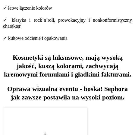
✓ łatwe łączenie kolorów
✓ klasyka i rock`n`roll, prowokacyjny i nonkonformistyczny
charakter
✓ kultowe odcienie i opakowania
Kosmetyki są luksusowe, mają wysoką
jakość, kuszą kolorami, zachwycają
kremowymi formułami i gładkimi fakturami.
Oprawa wizualna eventu - boska! Sephora
jak zawsze postawiła na wysoki poziom.