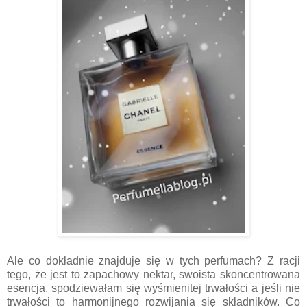
Ale co dokładnie znajduje się w tych perfumach? Z racji
tego, że jest to zapachowy nektar, swoista skoncentrowana
esencja, spodziewałam się wyśmienitej trwałości a jeśli nie
trwałości to harmonijnego rozwijania się składników. Co