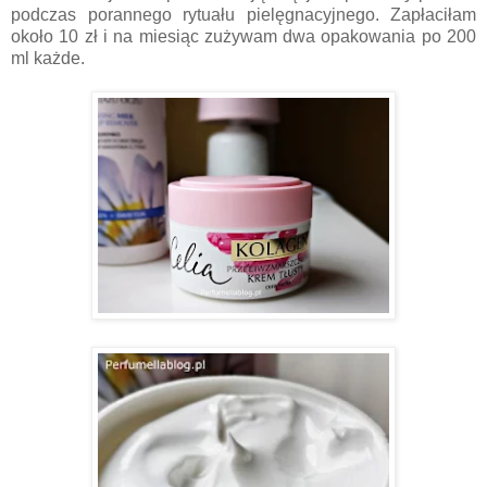
podczas porannego rytuału pielęgnacyjnego. Zapłaciłam
około 10 zł i na miesiąc zużywam dwa opakowania po 200
ml każde.