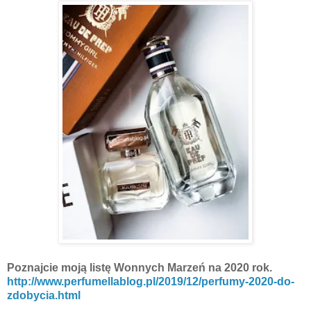
Poznajcie moją listę Wonnych Marzeń na 2020 rok.
http://www.perfumellablog.pl/2019/12/perfumy-2020-do-
zdobycia.html