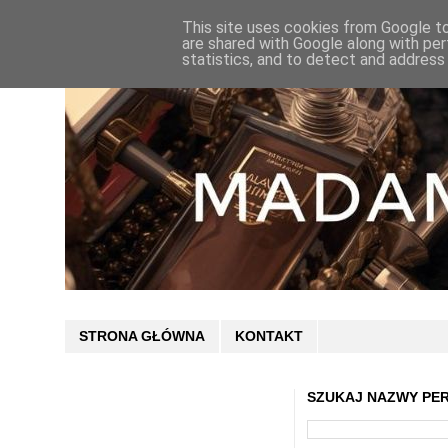
This site uses cookies from Google to 
are shared with Google along with per
statistics, and to detect and address
STRONA GŁÓWNA
KONTAKT
SZUKAJ NAZWY PE