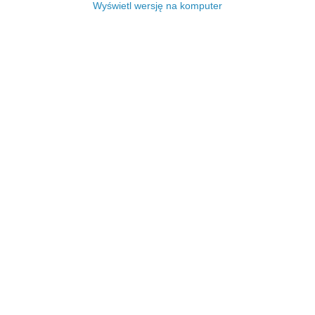
Wyświetl wersję na komputer