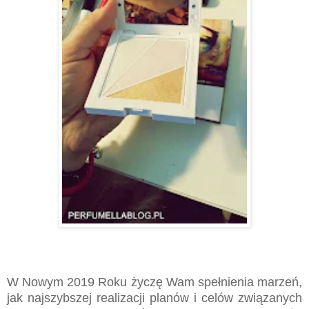
W Nowym 2019 Roku życzę Wam spełnienia marzeń,
jak najszybszej realizacji planów i celów związanych