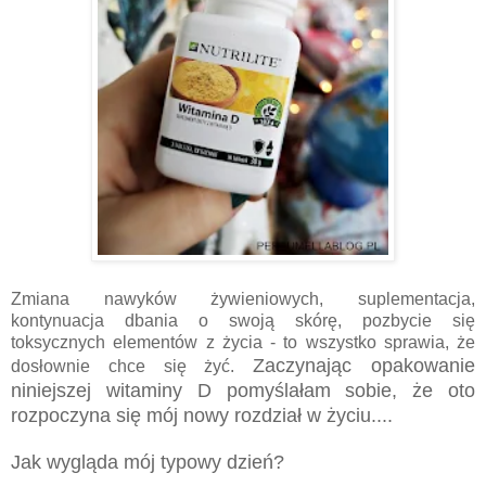
Zmiana nawyków żywieniowych, suplementacja,
kontynuacja dbania o swoją skórę, pozbycie się
toksycznych elementów z życia - to wszystko sprawia, że
Zaczynając opakowanie
dosłownie chce się żyć.
niniejszej witaminy D pomyślałam sobie, że oto
rozpoczyna się mój nowy rozdział w życiu....
Jak wygląda mój typowy dzień?