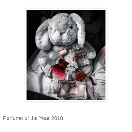
Perfume of the Year 2018