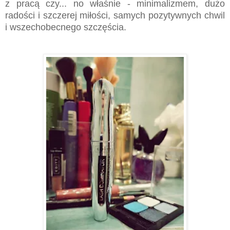
z pracą czy... no właśnie - minimalizmem, dużo
radości i szczerej miłości, samych pozytywnych chwil
i wszechobecnego szczęścia.