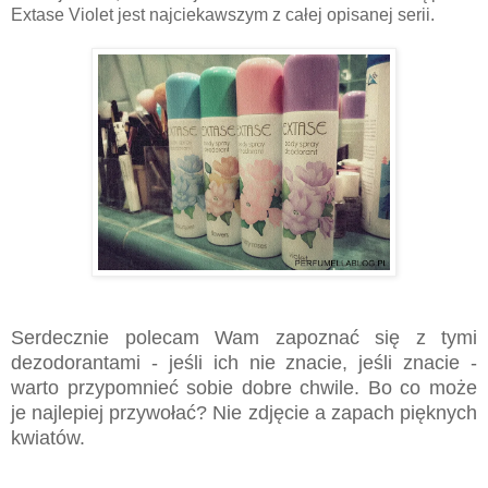
Extase Violet jest najciekawszym z całej opisanej serii.
Serdecznie polecam Wam zapoznać się z tymi
dezodorantami - jeśli ich nie znacie, jeśli znacie -
warto przypomnieć sobie dobre chwile. Bo co może
je najlepiej przywołać? Nie zdjęcie a zapach pięknych
kwiatów.