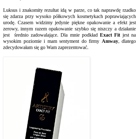
Luksus i znakomity rezultat idą w parze, co tak naprawdę rzadko
się zdarza przy wysoko półkowych kosmetykach poprawiających
urodę. Czasem widzimy jedynie piękne opakowanie a efekt jest
zerowy, innym razem opakowanie szybko się niszczy a działanie
jest średnio zadowalające. Dla mnie podkład
Exact Fit
jest na
wysokim poziomie i mam sentyment do firmy
Amway
, dlatego
zdecydowałam się go Wam zaprezentować.