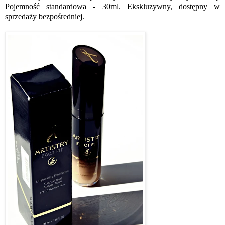
Pojemność standardowa - 30ml. Ekskluzywny, dostępny w
sprzedaży bezpośredniej.