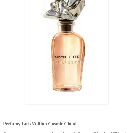
Perfumy Luis Vuitton Cosmic Cloud