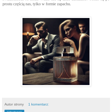
prostu częścią nas, tylko w formie zapachu.
Autor strony
1 komentarz: