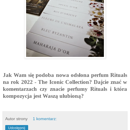
Jak Wam się podoba nowa odsłona perfum Rituals
na rok 2022 - The Iconic Collection? Dajcie znać w
komentarzach czy znacie perfumy Rituals i która
kompozycja jest Waszą ulubioną?
Autor strony
1 komentarz:
Udostępnij