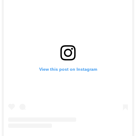
View this post on Instagram