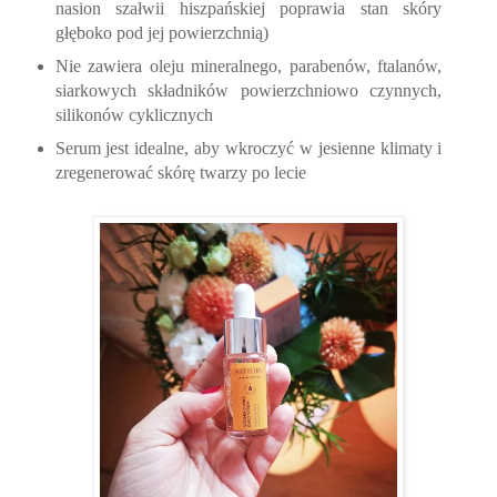
nasion szałwii hiszpańskiej poprawia stan skóry
głęboko pod jej powierzchnią)
Nie zawiera oleju mineralnego, parabenów, ftalanów,
siarkowych składników powierzchniowo czynnych,
silikonów cyklicznych
Serum jest idealne, aby wkroczyć w jesienne klimaty i
zregenerować skórę twarzy po lecie