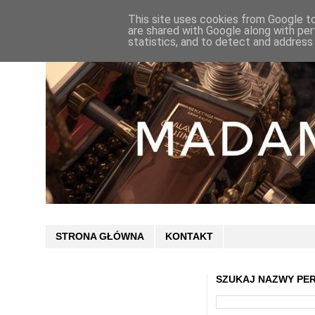
This site uses cookies from Google to 
are shared with Google along with per
statistics, and to detect and address
STRONA GŁÓWNA
KONTAKT
SZUKAJ NAZWY PE