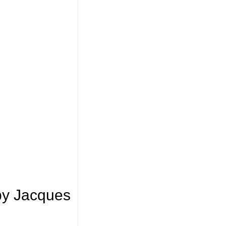
by Jacques