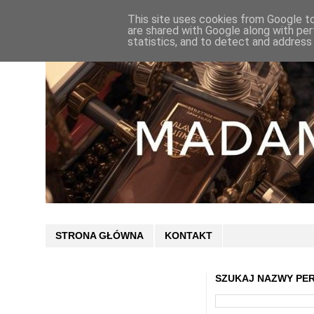
This site uses cookies from Google to 
are shared with Google along with per
statistics, and to detect and address
STRONA GŁÓWNA
KONTAKT
SZUKAJ NAZWY PE