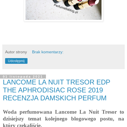
Autor strony
Brak komentarzy:
Udostępnij
01 listopada 2021
LANCOME LA NUIT TRESOR EDP
THE APHRODISIAC ROSE 2019
RECENZJA DAMSKICH PERFUM
Woda perfumowana Lancome La Nuit Tresor to
dzisiejszy temat kolejnego blogowego postu, na
który czekaliście.