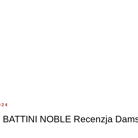
024
BATTINI NOBLE Recenzja Dams