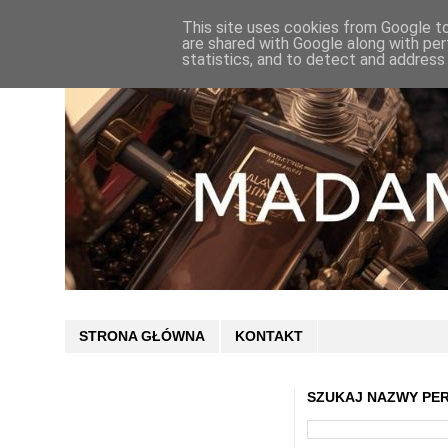
This site uses cookies from Google to 
are shared with Google along with per
statistics, and to detect and address
STRONA GŁÓWNA
KONTAKT
SZUKAJ NAZWY PE