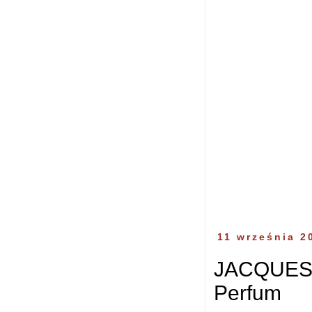
11 września 2
JACQUES 
Perfum