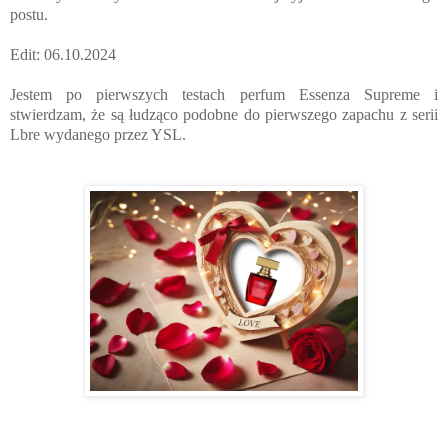
postu.
Edit: 06.10.2024
Jestem po pierwszych testach perfum Essenza Supreme i
stwierdzam, że są łudząco podobne do pierwszego zapachu z serii
Lbre wydanego przez YSL.