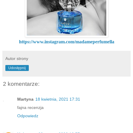
https://www.instagram.com/madameperfumella
Autor strony
Udostępnij
2 komentarze:
Martyna
18 kwietnia, 2021 17:31
fajna recenzja
Odpowiedz