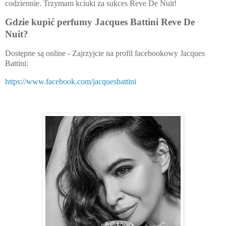
codziennie. Trzymam kciuki za sukces Reve De Nuit!
Gdzie kupić perfumy Jacques Battini Reve De
Nuit?
Dostępne są online - Zajrzyjcie na profil facebookowy Jacques
Battini:
https://www.facebook.com/jacquesbattini