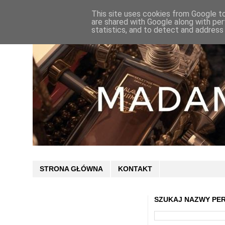
This site uses cookies from Google to 
are shared with Google along with per
statistics, and to detect and address
STRONA GŁÓWNA
KONTAKT
SZUKAJ NAZWY PE