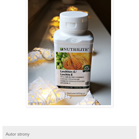
Autor strony