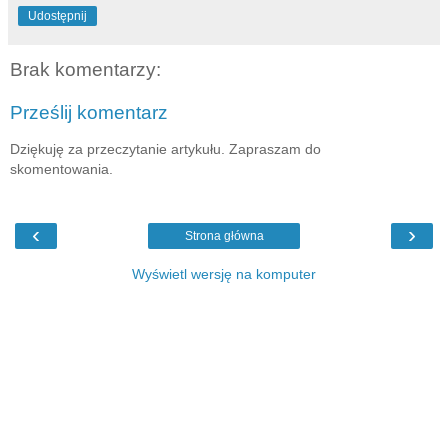
Udostępnij
Brak komentarzy:
Prześlij komentarz
Dziękuję za przeczytanie artykułu. Zapraszam do
skomentowania.
‹
›
Strona główna
Wyświetl wersję na komputer