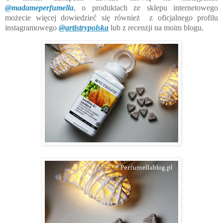
@madameperfumella
, o produktach ze sklepu internetowego
możecie więcej dowiedzieć się również z oficjalnego profilu
instagramowego
@artistrypolska
lub z recenzji na moim blogu.