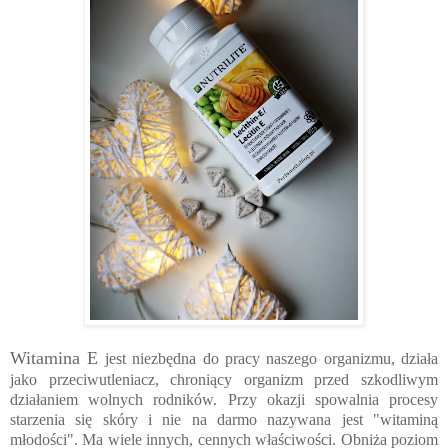
Witamina E
jest niezbędna do pracy naszego organizmu, działa
jako przeciwutleniacz, chroniący organizm przed szkodliwym
działaniem wolnych rodników. Przy okazji spowalnia procesy
starzenia się skóry i nie na darmo nazywana jest "witaminą
młodości". Ma wiele innych, cennych właściwości. Obniża poziom