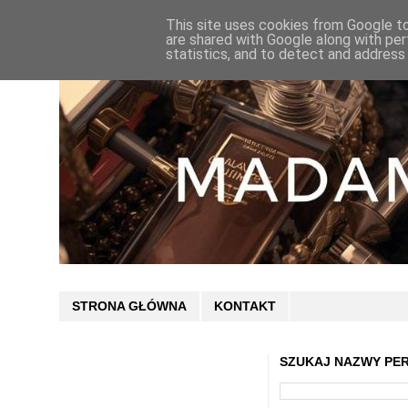
This site uses cookies from Google to 
are shared with Google along with per
statistics, and to detect and address
STRONA GŁÓWNA
KONTAKT
SZUKAJ NAZWY PE