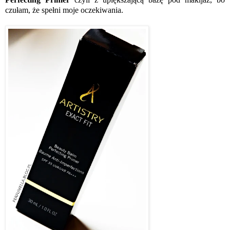
czułam, że spełni moje oczekiwania.