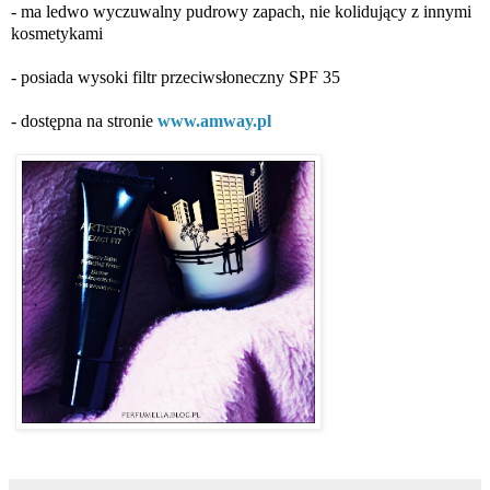
- ma ledwo wyczuwalny pudrowy zapach, nie kolidujący z innymi
kosmetykami
- posiada wysoki filtr przeciwsłoneczny SPF 35
- dostępna na stronie
www.amway.pl