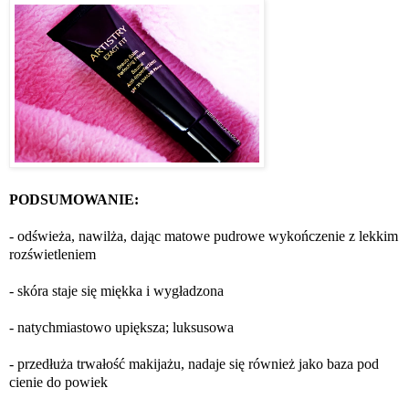
PODSUMOWANIE:
- odświeża, nawilża, dając matowe pudrowe wykończenie z lekkim
rozświetleniem
- skóra staje się miękka i wygładzona
- natychmiastowo upiększa; luksusowa
- przedłuża trwałość makijażu, nadaje się również jako baza pod
cienie do powiek