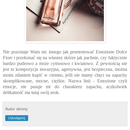
Nie pozostaje Wam nic innego jak przetestować Emozione Dolce
Fiore i przekonać się na własnej skórze jak pachnie, czy faktycznie
bardzo pudrowo a może cytrusowo i kwiatowo. Z pewnością nie
jest to kompozycja inwazyjna, agresywna, jest bezpieczna, można
moim zdaniem kupić w ciemno, jeśli nie mamy chęci na zapachy
skomplikowane, mocne, ciężkie. Nazwa linii - Emozione czyli
emocje, nie pasuje mi do charakteru zapachu, aczkolwiek
delikatność ma tutaj swój urok.
Autor strony
Udostępnij