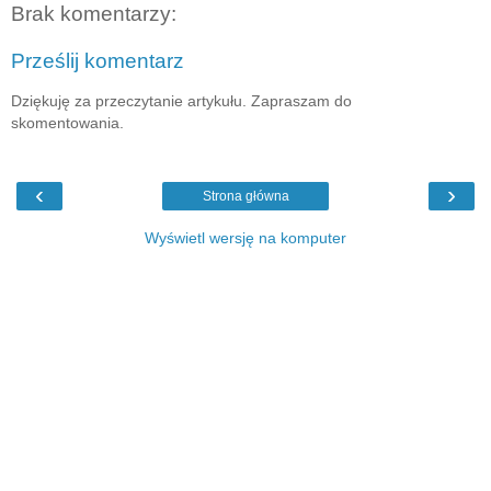
Brak komentarzy:
Prześlij komentarz
Dziękuję za przeczytanie artykułu. Zapraszam do
skomentowania.
‹
›
Strona główna
Wyświetl wersję na komputer