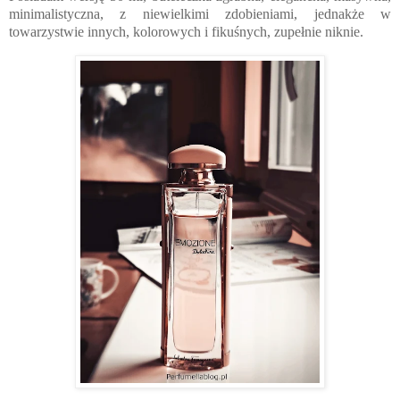
minimalistyczna, z niewielkimi zdobieniami, jednakże w
towarzystwie innych, kolorowych i fikuśnych, zupełnie niknie.