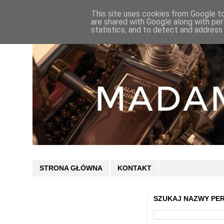
This site uses cookies from Google to 
are shared with Google along with per
statistics, and to detect and address
STRONA GŁÓWNA
KONTAKT
SZUKAJ NAZWY PE