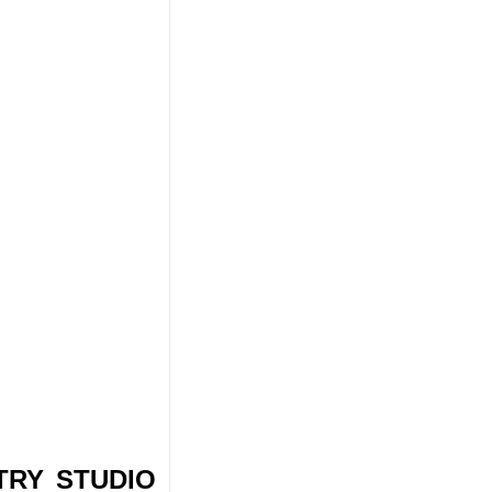
STRY STUDIO