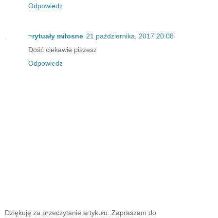
Odpowiedz
~rytuały miłosne
21 października, 2017 20:08
Dość ciekawie piszesz
Odpowiedz
Dziękuję za przeczytanie artykułu. Zapraszam do