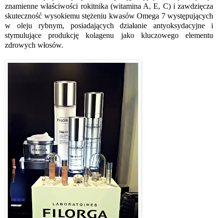
znamienne właściwości rokitnika (witamina A, E, C) i zawdzięcza
skuteczność wysokiemu stężeniu kwasów Omega 7 występujących
w oleju rybnym, posiadających działanie antyoksydacyjne i
stymulujące produkcję kolagenu jako kluczowego elementu
zdrowych włosów.