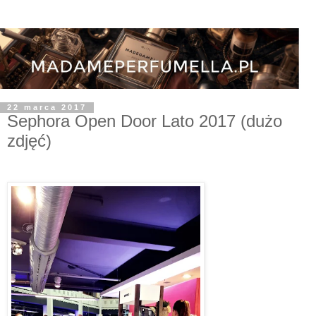
22 marca 2017
Sephora Open Door Lato 2017 (dużo
zdjęć)