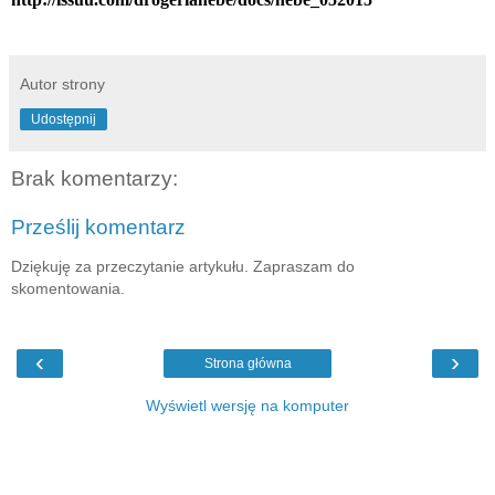
Autor strony
Udostępnij
Brak komentarzy:
Prześlij komentarz
Dziękuję za przeczytanie artykułu. Zapraszam do
skomentowania.
‹
›
Strona główna
Wyświetl wersję na komputer