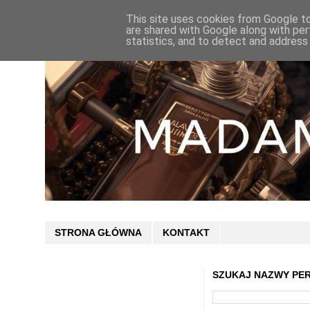
This site uses cookies from Google to 
are shared with Google along with per
statistics, and to detect and address
STRONA GŁÓWNA
KONTAKT
SZUKAJ NAZWY PE