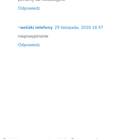
Odpowiedz
~wróżki telefony
29 listopada, 2016 16:47
niepowypinanie
Odpowiedz