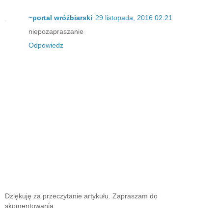
~portal wróżbiarski
29 listopada, 2016 02:21
niepozapraszanie
Odpowiedz
Dziękuję za przeczytanie artykułu. Zapraszam do
skomentowania.