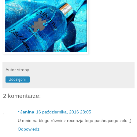
Autor strony
Udostępnij
2 komentarze:
~Janina
16 października, 2016 23:05
U mnie na blogu również recenzja tego pachnącego żelu ;)
Odpowiedz